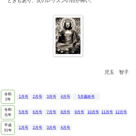
ときもあり、次のレッスンの日が怖い。
児玉 智子
令和
1月号
2月号
3月号
4月号
5月最終号
2年
令和
5月号
6月号
7月号
8月号
9月号
10月号
11月号
12月号
元年
平成
1月号
2月号
3月号
4月号
31年