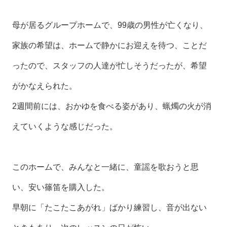
母が居るグループホームで、99歳の男性が亡くなり、
家族の希望は、ホームで静かにお迎えを待つ、ことだ
ったので、スタッフの人達が忙しそうだったが、希望
がかなえられた。
2週間前には、おかゆを食べる姿があり、蝋燭の火が消
えていくような感じだった。
このホームで、みんなと一緒に、童謡を歌おうと思
い、安い篠笛を購入した。
早朝に「たこたこあがれ」ばかり練習し、音が出ない