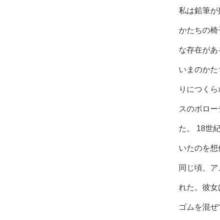
私は鉛筆が
かたちの椅
な存在があ
いまのかた
りにつくら
スのボロー
た。 18
いたのを想
同じ頃、ア
れた。彼女
ゴムを混ぜ