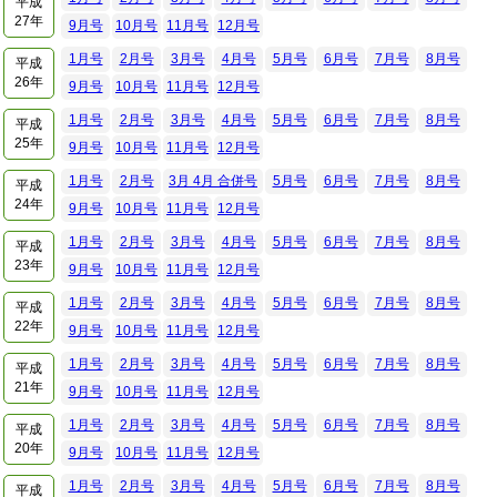
平成
27年
9月号
10月号
11月号
12月号
1月号
2月号
3月号
4月号
5月号
6月号
7月号
8月号
平成
26年
9月号
10月号
11月号
12月号
1月号
2月号
3月号
4月号
5月号
6月号
7月号
8月号
平成
25年
9月号
10月号
11月号
12月号
1月号
2月号
3月 4月 合併号
5月号
6月号
7月号
8月号
平成
24年
9月号
10月号
11月号
12月号
1月号
2月号
3月号
4月号
5月号
6月号
7月号
8月号
平成
23年
9月号
10月号
11月号
12月号
1月号
2月号
3月号
4月号
5月号
6月号
7月号
8月号
平成
22年
9月号
10月号
11月号
12月号
1月号
2月号
3月号
4月号
5月号
6月号
7月号
8月号
平成
21年
9月号
10月号
11月号
12月号
1月号
2月号
3月号
4月号
5月号
6月号
7月号
8月号
平成
20年
9月号
10月号
11月号
12月号
1月号
2月号
3月号
4月号
5月号
6月号
7月号
8月号
平成