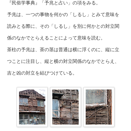
『民俗学事典』「予兆と占い」の項をみる。
予兆は、一つの事物を何かの「しるし」とみて意味を
読みとる際に、その「しるし」を別に何かとの対立関
係のなかでとらえることによって意味を読む。
茶柱の予兆は、茶の茎は普通は横に浮くのに、縦に立
つことに注目し、縦と横の対立関係のなかでとらえ、
吉と凶の対立を結びつけている。