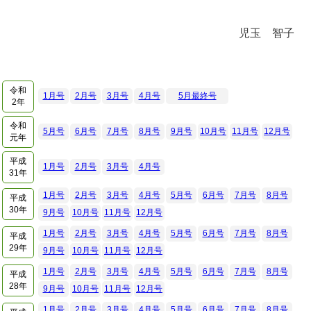
児玉 智子
令和
1月号
2月号
3月号
4月号
5月最終号
2年
令和
5月号
6月号
7月号
8月号
9月号
10月号
11月号
12月号
元年
平成
1月号
2月号
3月号
4月号
31年
1月号
2月号
3月号
4月号
5月号
6月号
7月号
8月号
平成
30年
9月号
10月号
11月号
12月号
1月号
2月号
3月号
4月号
5月号
6月号
7月号
8月号
平成
29年
9月号
10月号
11月号
12月号
1月号
2月号
3月号
4月号
5月号
6月号
7月号
8月号
平成
28年
9月号
10月号
11月号
12月号
1月号
2月号
3月号
4月号
5月号
6月号
7月号
8月号