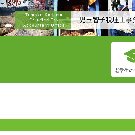
Tomoko Kodama
児玉智子税理士事
Certified Tax
Accountant Office
老学生の