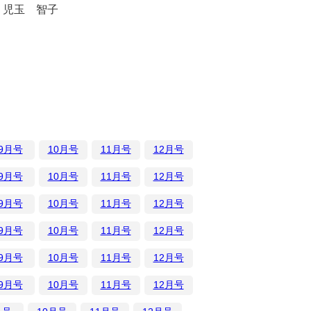
児玉 智子
9月号
10月号
11月号
12月号
9月号
10月号
11月号
12月号
9月号
10月号
11月号
12月号
9月号
10月号
11月号
12月号
9月号
10月号
11月号
12月号
9月号
10月号
11月号
12月号