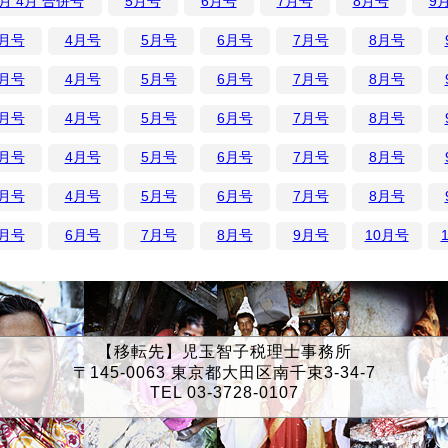
月 4月 合併号
5月号
6月号
7月号
8月号
9
3月号
4月号
5月号
6月号
7月号
8月号
3月号
4月号
5月号
6月号
7月号
8月号
3月号
4月号
5月号
6月号
7月号
8月号
3月号
4月号
5月号
6月号
7月号
8月号
3月号
4月号
5月号
6月号
7月号
8月号
5月号
6月号
7月号
8月号
9月号
10月号
【移転先】児玉智子税理士事務所
〒145-0063 東京都大田区南千束3-34-7
TEL 03-3728-0107