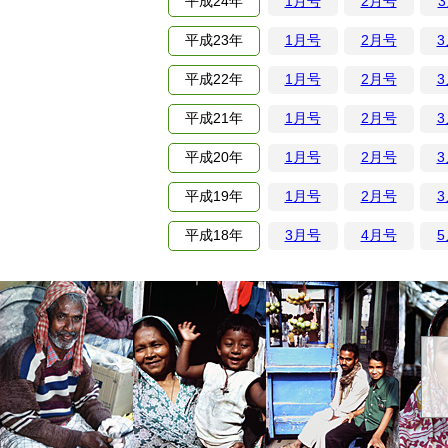
平成
24年
1月号
2月号
3
平成
23年
1月号
2月号
平成
22年
1月号
2月号
平成
21年
1月号
2月号
平成
20年
1月号
2月号
平成
19年
1月号
2月号
平成
18年
3月号
4月号