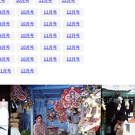
月号
10月号
11月号
12月号
9月号
10月号
11月号
12月号
9月号
10月号
11月号
12月号
9月号
10月号
11月号
12月号
9月号
10月号
11月号
12月号
9月号
10月号
11月号
12月号
11月号
12月号