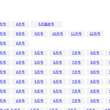
3月号
4月号
5月最終号
7月号
8月号
9月号
10月号
11月号
12月号
3月号
4月号
3月号
4月号
5月号
6月号
7月号
8月号
3月号
4月号
5月号
6月号
7月号
8月号
3月号
4月号
5月号
6月号
7月号
8月号
3月号
4月号
5月号
6月号
7月号
8月号
3月号
4月号
5月号
6月号
7月号
8月号
3月号
4月号
5月号
6月号
7月号
8月号