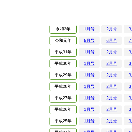
令和
2年
1月号
2月号
令和
元年
5月号
6月号
平成
31年
1月号
2月号
平成
30年
1月号
2月号
平成
29年
1月号
2月号
平成
28年
1月号
2月号
平成
27年
1月号
2月号
平成
26年
1月号
2月号
平成
25年
1月号
2月号