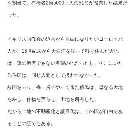
を割当て、有権者2億5000万人の51％が投票した結果だ
った。
イギリス国教会の迫害から自由になりたいヨーロッパ
人が、15世紀末から大西洋を渡って移り住んだ大地
は、誰の所有でもない希望の地だったし、そこにいた
先住民は、同じ人間として扱われなかった。
故国を去り、裸一貫でやって来た移民は、母なる大地
を耕し、作物を実らせ、土地を所有した。
だから土地の不動産化と証券化は、この国が自由であ
ることの証でもある。