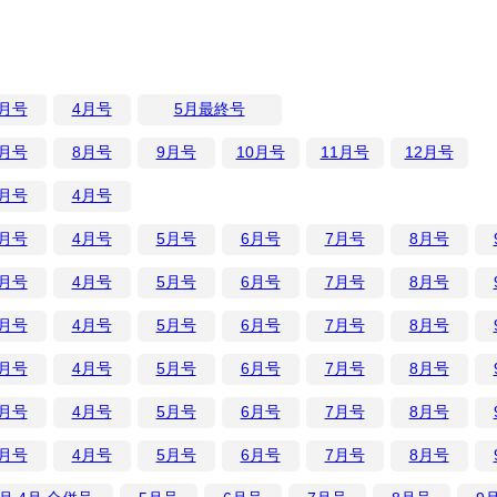
3月号
4月号
5月最終号
7月号
8月号
9月号
10月号
11月号
12月号
3月号
4月号
3月号
4月号
5月号
6月号
7月号
8月号
3月号
4月号
5月号
6月号
7月号
8月号
3月号
4月号
5月号
6月号
7月号
8月号
3月号
4月号
5月号
6月号
7月号
8月号
3月号
4月号
5月号
6月号
7月号
8月号
3月号
4月号
5月号
6月号
7月号
8月号