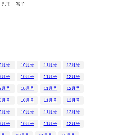
児玉 智子
9月号
10月号
11月号
12月号
9月号
10月号
11月号
12月号
9月号
10月号
11月号
12月号
9月号
10月号
11月号
12月号
9月号
10月号
11月号
12月号
9月号
10月号
11月号
12月号