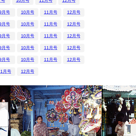
月号
10月号
11月号
12月号
9月号
10月号
11月号
12月号
9月号
10月号
11月号
12月号
9月号
10月号
11月号
12月号
9月号
10月号
11月号
12月号
9月号
10月号
11月号
12月号
11月号
12月号