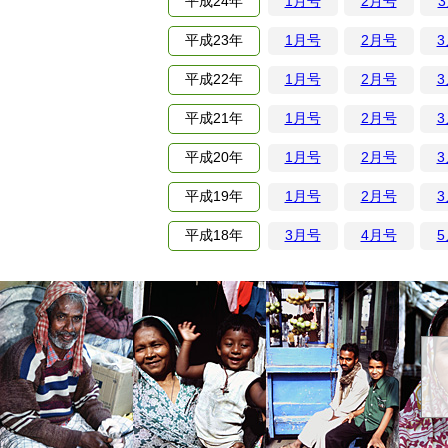
平成
24年
1月号
2月号
3
平成
23年
1月号
2月号
平成
22年
1月号
2月号
平成
21年
1月号
2月号
平成
20年
1月号
2月号
平成
19年
1月号
2月号
平成
18年
3月号
4月号