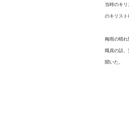
当時のキリ
のキリスト
梅雨の晴れ
職員の話、
聞いた。