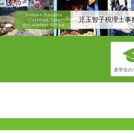
Tomoko Kodama
児玉智子税理士事
Certified Tax
Accountant Office
老学生の