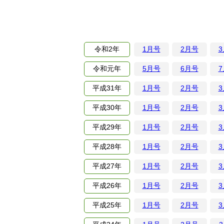
令和
2年
1月号
2月号
令和
元年
5月号
6月号
平成
31年
1月号
2月号
平成
30年
1月号
2月号
平成
29年
1月号
2月号
平成
28年
1月号
2月号
平成
27年
1月号
2月号
平成
26年
1月号
2月号
平成
25年
1月号
2月号