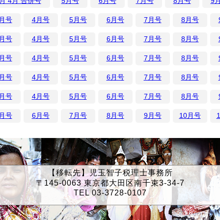
月 4月 合併号
5月号
6月号
7月号
8月号
9
3月号
4月号
5月号
6月号
7月号
8月号
3月号
4月号
5月号
6月号
7月号
8月号
3月号
4月号
5月号
6月号
7月号
8月号
3月号
4月号
5月号
6月号
7月号
8月号
3月号
4月号
5月号
6月号
7月号
8月号
5月号
6月号
7月号
8月号
9月号
10月号
【移転先】児玉智子税理士事務所
〒145-0063 東京都大田区南千束3-34-7
TEL 03-3728-0107