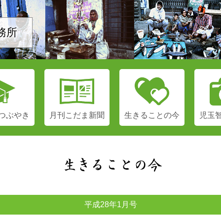
務所
つぶやき
月刊
こだま新聞
生きる
ことの今
児玉
平成28年1月号