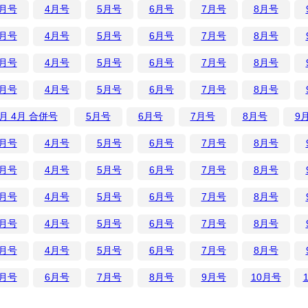
3月号
4月号
5月号
6月号
7月号
8月号
3月号
4月号
5月号
6月号
7月号
8月号
3月号
4月号
5月号
6月号
7月号
8月号
3月号
4月号
5月号
6月号
7月号
8月号
月 4月 合併号
5月号
6月号
7月号
8月号
9
3月号
4月号
5月号
6月号
7月号
8月号
3月号
4月号
5月号
6月号
7月号
8月号
3月号
4月号
5月号
6月号
7月号
8月号
3月号
4月号
5月号
6月号
7月号
8月号
3月号
4月号
5月号
6月号
7月号
8月号
5月号
6月号
7月号
8月号
9月号
10月号