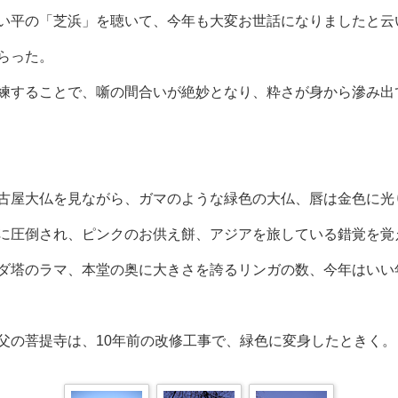
い平の「芝浜」を聴いて、今年も大変お世話になりましたと云
らった。
練することで、噺の間合いが絶妙となり、粋さが身から滲み出
古屋大仏を見ながら、ガマのような緑色の大仏、唇は金色に光
に圧倒され、ピンクのお供え餅、アジアを旅している錯覚を覚
ダ塔のラマ、本堂の奥に大きさを誇るリンガの数、今年はいい
父の菩提寺は、10年前の改修工事で、緑色に変身したときく。