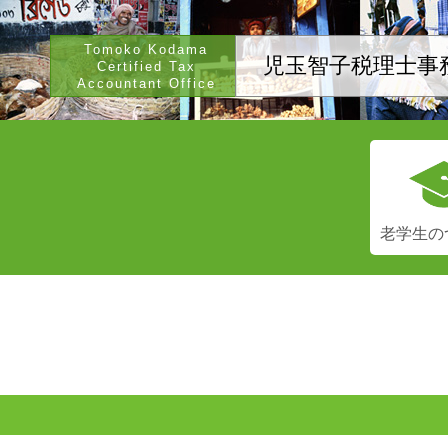
Tomoko Kodama
児玉智子税理士事
Certified Tax
Accountant Office
老学生の