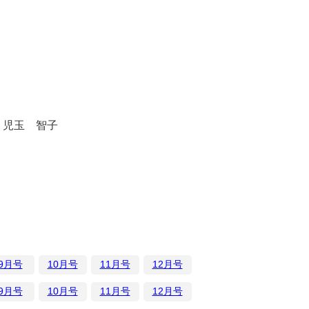
児玉 智子
9月号
10月号
11月号
12月号
9月号
10月号
11月号
12月号